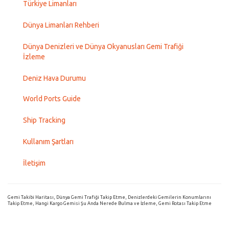
Türkiye Limanları
Dünya Limanları Rehberi
Dünya Denizleri ve Dünya Okyanusları Gemi Trafiği
İzleme
Deniz Hava Durumu
World Ports Guide
Ship Tracking
Kullanım Şartları
İletişim
Gemi Takibi Haritası, Dünya Gemi Trafiği Takip Etme, Denizlerdeki Gemilerin Konumlarını
Takip Etme, Hangi Kargo Gemisi Şu Anda Nerede Bulma ve İzleme, Gemi Rotası Takip Etme