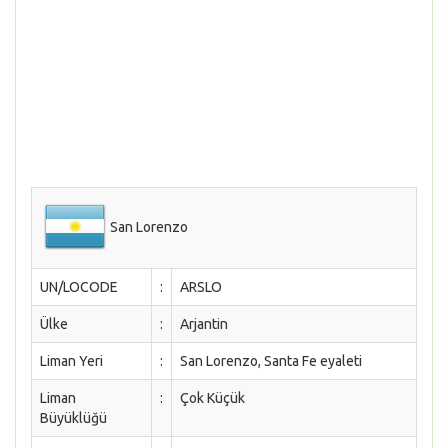
San Lorenzo
UN/LOCODE
:
ARSLO
Ülke
:
Arjantin
Liman Yeri
:
San Lorenzo, Santa Fe eyaleti
Liman
:
Çok Küçük
Büyüklüğü