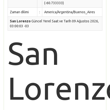
(-60.733333)
Zaman dilimi
:
America/Argentina/Buenos_Aires
San Lorenzo
Güncel Yerel Saat ve Tarih 09 Ağustos 2026,
03:00:03 -03
San
Lorenz