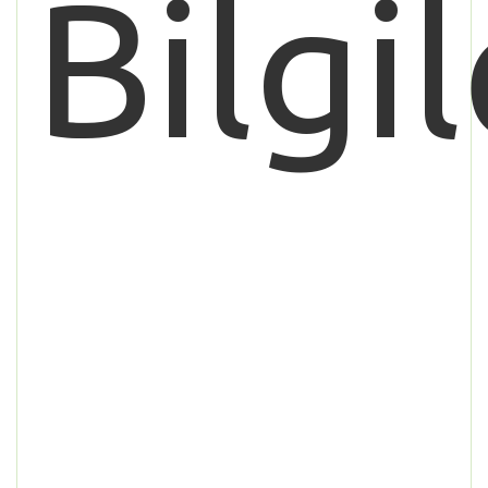
Bilgil