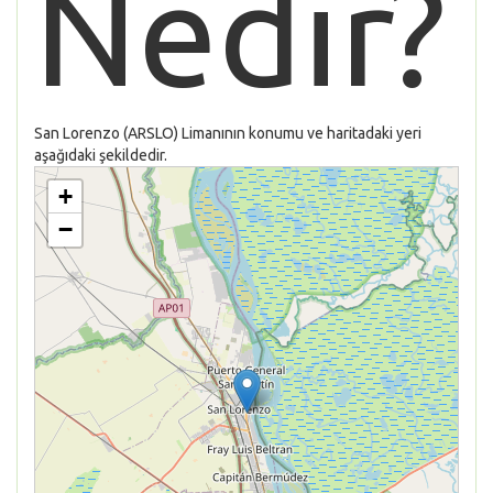
Nedir?
San Lorenzo (ARSLO) Limanının konumu ve haritadaki yeri
aşağıdaki şekildedir.
+
−