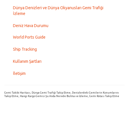
Dünya Denizleri ve Dünya Okyanusları Gemi Trafiği
İzleme
Deniz Hava Durumu
World Ports Guide
Ship Tracking
Kullanım Şartları
İletişim
Gemi Takibi Haritası, Dünya Gemi Trafiği Takip Etme, Denizlerdeki Gemilerin Konumlarını
Takip Etme, Hangi Kargo Gemisi Şu Anda Nerede Bulma ve İzleme, Gemi Rotası Takip Etme