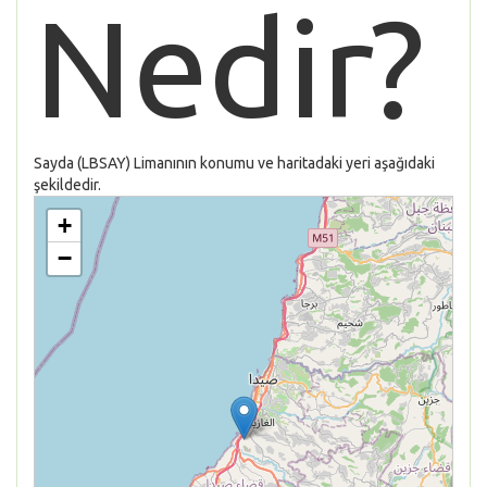
Nedir?
Sayda (LBSAY) Limanının konumu ve haritadaki yeri aşağıdaki
şekildedir.
+
−