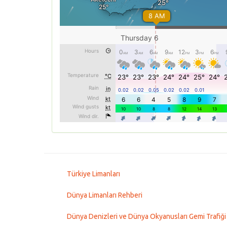
Türkiye Limanları
Dünya Limanları Rehberi
Dünya Denizleri ve Dünya Okyanusları Gemi Trafiği