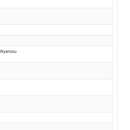
 Okyanusu