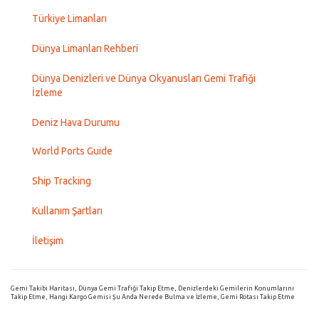
Türkiye Limanları
Dünya Limanları Rehberi
Dünya Denizleri ve Dünya Okyanusları Gemi Trafiği
İzleme
Deniz Hava Durumu
World Ports Guide
Ship Tracking
Kullanım Şartları
İletişim
Gemi Takibi Haritası, Dünya Gemi Trafiği Takip Etme, Denizlerdeki Gemilerin Konumlarını
Takip Etme, Hangi Kargo Gemisi Şu Anda Nerede Bulma ve İzleme, Gemi Rotası Takip Etme