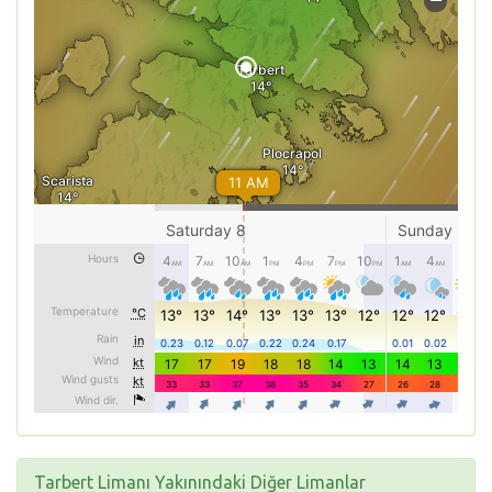
Tarbert Limanı Yakınındaki Diğer Limanlar