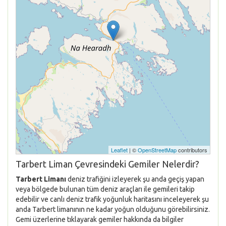
Leaflet
| ©
OpenStreetMap
contributors
Tarbert Liman Çevresindeki Gemiler Nelerdir?
Tarbert Limanı
deniz trafiğini izleyerek şu anda geçiş yapan
veya bölgede bulunan tüm deniz araçları ile gemileri takip
edebilir ve canlı deniz trafik yoğunluk haritasını inceleyerek şu
anda Tarbert limanının ne kadar yoğun olduğunu görebilirsiniz.
Gemi üzerlerine tıklayarak gemiler hakkında da bilgiler