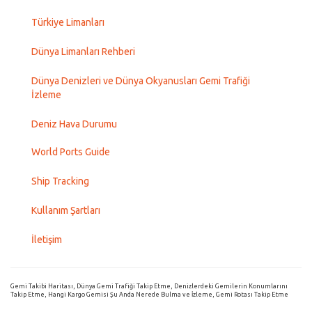
Türkiye Limanları
Dünya Limanları Rehberi
Dünya Denizleri ve Dünya Okyanusları Gemi Trafiği
İzleme
Deniz Hava Durumu
World Ports Guide
Ship Tracking
Kullanım Şartları
İletişim
Gemi Takibi Haritası, Dünya Gemi Trafiği Takip Etme, Denizlerdeki Gemilerin Konumlarını
Takip Etme, Hangi Kargo Gemisi Şu Anda Nerede Bulma ve İzleme, Gemi Rotası Takip Etme