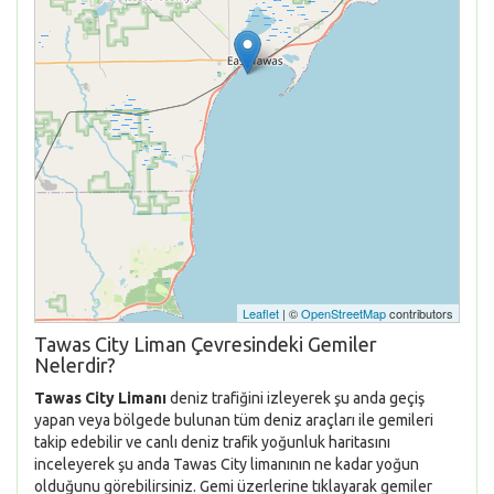
Leaflet
| ©
OpenStreetMap
contributors
Tawas City Liman Çevresindeki Gemiler
Nelerdir?
Tawas City Limanı
deniz trafiğini izleyerek şu anda geçiş
yapan veya bölgede bulunan tüm deniz araçları ile gemileri
takip edebilir ve canlı deniz trafik yoğunluk haritasını
inceleyerek şu anda Tawas City limanının ne kadar yoğun
olduğunu görebilirsiniz. Gemi üzerlerine tıklayarak gemiler