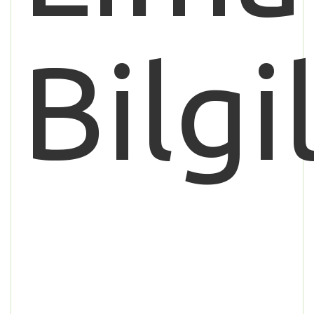
Bilgi