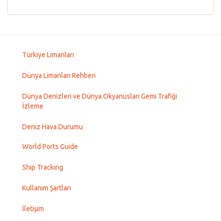
Türkiye Limanları
Dünya Limanları Rehberi
Dünya Denizleri ve Dünya Okyanusları Gemi Trafiği
İzleme
Deniz Hava Durumu
World Ports Guide
Ship Tracking
Kullanım Şartları
İletişim