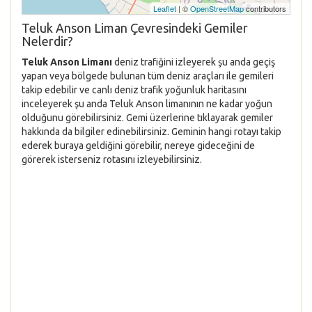
Leaflet
| ©
OpenStreetMap
contributors
Teluk Anson Liman Çevresindeki Gemiler
Nelerdir?
Teluk Anson Limanı
deniz trafiğini izleyerek şu anda geçiş
yapan veya bölgede bulunan tüm deniz araçları ile gemileri
takip edebilir ve canlı deniz trafik yoğunluk haritasını
inceleyerek şu anda Teluk Anson limanının ne kadar yoğun
olduğunu görebilirsiniz. Gemi üzerlerine tıklayarak gemiler
hakkında da bilgiler edinebilirsiniz. Geminin hangi rotayı takip
ederek buraya geldiğini görebilir, nereye gideceğini de
görerek isterseniz rotasını izleyebilirsiniz.