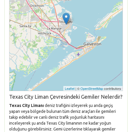
Leaflet
| ©
OpenStreetMap
contributors
Texas City Liman Çevresindeki Gemiler Nelerdir?
Texas City Limanı
deniz trafiğini izleyerek şu anda geçiş
yapan veya bölgede bulunan tüm deniz araçları ile gemileri
takip edebilir ve canlı deniz trafik yoğunluk haritasını
inceleyerek şu anda Texas City limanının ne kadar yoğun
olduğunu görebilirsiniz. Gemi üzerlerine tıklayarak gemiler