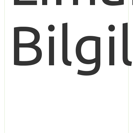
Bilgi