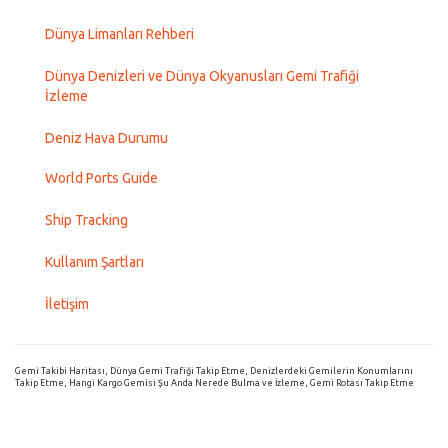
Dünya Limanları Rehberi
Dünya Denizleri ve Dünya Okyanusları Gemi Trafiği
İzleme
Deniz Hava Durumu
World Ports Guide
Ship Tracking
Kullanım Şartları
İletişim
Gemi Takibi Haritası, Dünya Gemi Trafiği Takip Etme, Denizlerdeki Gemilerin Konumlarını
Takip Etme, Hangi Kargo Gemisi Şu Anda Nerede Bulma ve İzleme, Gemi Rotası Takip Etme