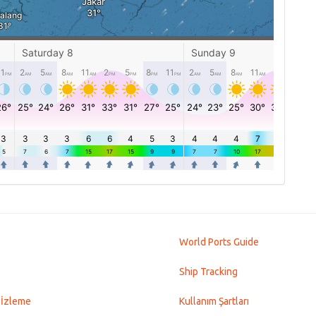
World Ports Guide
Ship Tracking
 İzleme
Kullanım Şartları