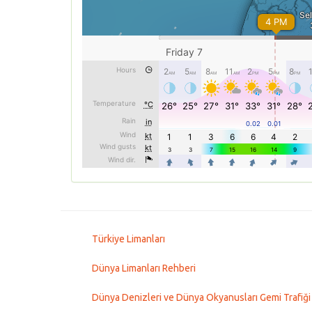
Türkiye Limanları
Dünya Limanları Rehberi
Dünya Denizleri ve Dünya Okyanusları Gemi Trafiği