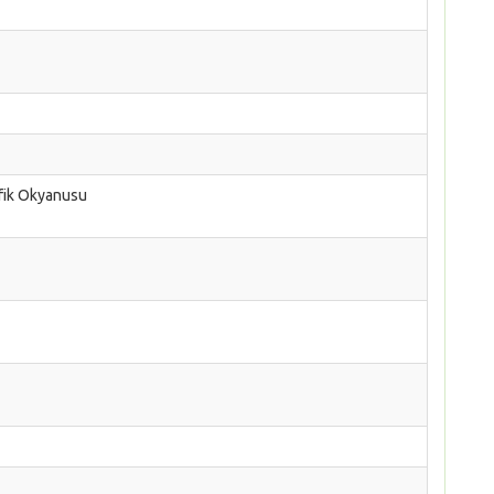
ifik Okyanusu