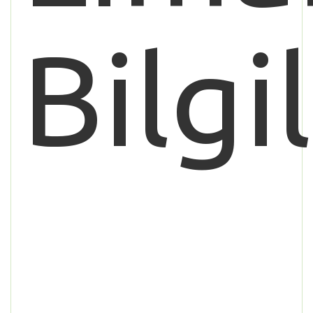
Bilgi