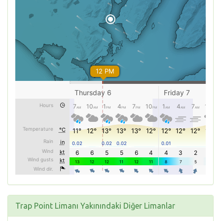
Trap Point Limanı Yakınındaki Diğer Limanlar