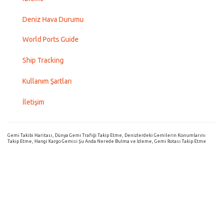
Deniz Hava Durumu
World Ports Guide
Ship Tracking
Kullanım Şartları
İletişim
Gemi Takibi Haritası, Dünya Gemi Trafiği Takip Etme, Denizlerdeki Gemilerin Konumlarını
Takip Etme, Hangi Kargo Gemisi Şu Anda Nerede Bulma ve İzleme, Gemi Rotası Takip Etme