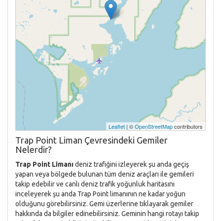
Leaflet
| ©
OpenStreetMap
contributors
Trap Point Liman Çevresindeki Gemiler
Nelerdir?
Trap Point Limanı
deniz trafiğini izleyerek şu anda geçiş
yapan veya bölgede bulunan tüm deniz araçları ile gemileri
takip edebilir ve canlı deniz trafik yoğunluk haritasını
inceleyerek şu anda Trap Point limanının ne kadar yoğun
olduğunu görebilirsiniz. Gemi üzerlerine tıklayarak gemiler
hakkında da bilgiler edinebilirsiniz. Geminin hangi rotayı takip