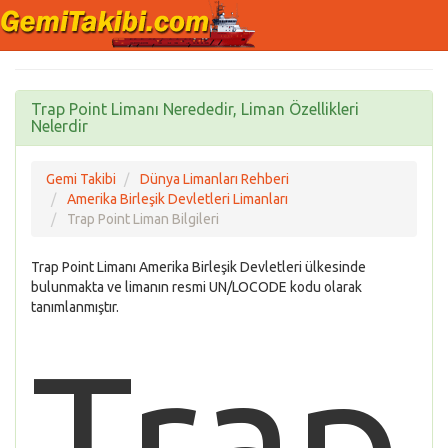
Trap Point Limanı Nerededir, Liman Özellikleri
Nelerdir
Gemi Takibi
Dünya Limanları Rehberi
Amerika Birleşik Devletleri Limanları
Trap Point Liman Bilgileri
Trap Point Limanı Amerika Birleşik Devletleri ülkesinde
bulunmakta ve limanın resmi UN/LOCODE kodu olarak
tanımlanmıştır.
Trap