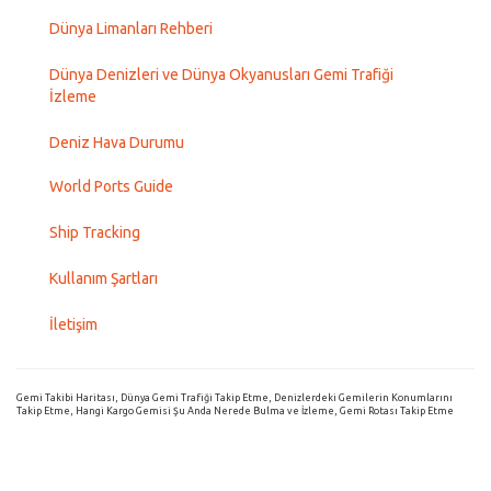
Dünya Limanları Rehberi
Dünya Denizleri ve Dünya Okyanusları Gemi Trafiği
İzleme
Deniz Hava Durumu
World Ports Guide
Ship Tracking
Kullanım Şartları
İletişim
Gemi Takibi Haritası, Dünya Gemi Trafiği Takip Etme, Denizlerdeki Gemilerin Konumlarını
Takip Etme, Hangi Kargo Gemisi Şu Anda Nerede Bulma ve İzleme, Gemi Rotası Takip Etme