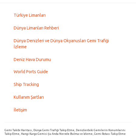
Türkiye Limanları
Dünya Limanları Rehberi
Dünya Denizleri ve Dünya Okyanusları Gemi Trafiği
İzleme
Deniz Hava Durumu
World Ports Guide
Ship Tracking
Kullanım Şartları
İletişim
Gemi Takibi Haritası, Dünya Gemi Trafiği Takip Etme, Denizlerdeki Gemilerin Konumlarını
Takip Etme, Hangi Kargo Gemisi Şu Anda Nerede Bulma ve İzleme, Gemi Rotası Takip Etme