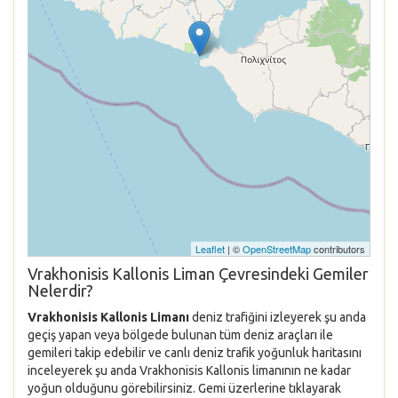
Leaflet
| ©
OpenStreetMap
contributors
Vrakhonisis Kallonis Liman Çevresindeki Gemiler
Nelerdir?
Vrakhonisis Kallonis Limanı
deniz trafiğini izleyerek şu anda
geçiş yapan veya bölgede bulunan tüm deniz araçları ile
gemileri takip edebilir ve canlı deniz trafik yoğunluk haritasını
inceleyerek şu anda Vrakhonisis Kallonis limanının ne kadar
yoğun olduğunu görebilirsiniz. Gemi üzerlerine tıklayarak