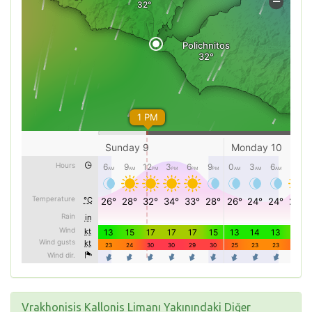
Vrakhonisis Kallonis Limanı Yakınındaki Diğer