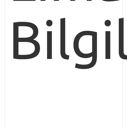
Bilgi