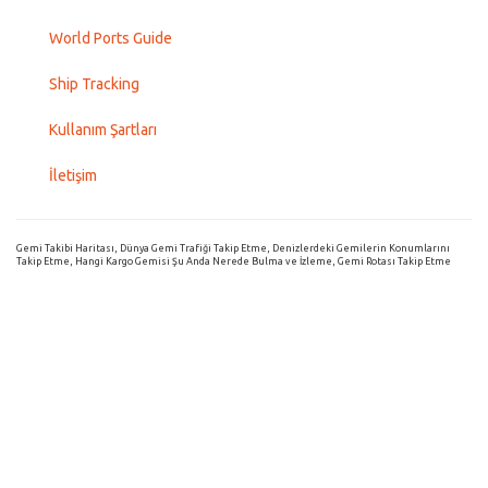
World Ports Guide
Ship Tracking
Kullanım Şartları
İletişim
Gemi Takibi Haritası, Dünya Gemi Trafiği Takip Etme, Denizlerdeki Gemilerin Konumlarını
Takip Etme, Hangi Kargo Gemisi Şu Anda Nerede Bulma ve İzleme, Gemi Rotası Takip Etme