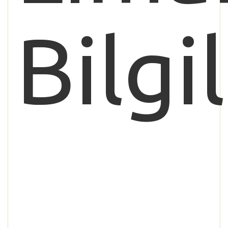
Bilgi