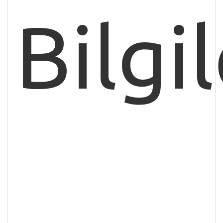
Bilgil