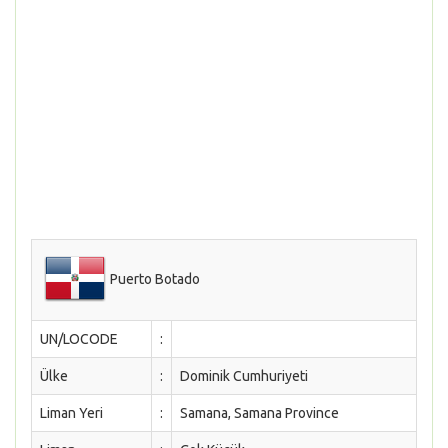
Puerto Botado
UN/LOCODE
:
Ülke
:
Dominik Cumhuriyeti
Liman Yeri
:
Samana, Samana Province