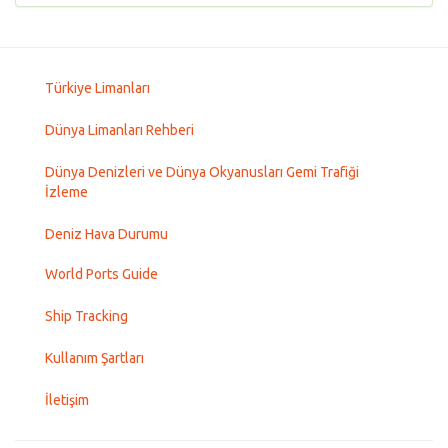
Türkiye Limanları
Dünya Limanları Rehberi
Dünya Denizleri ve Dünya Okyanusları Gemi Trafiği
İzleme
Deniz Hava Durumu
World Ports Guide
Ship Tracking
Kullanım Şartları
İletişim