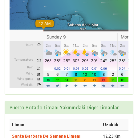
Puerto Botado Limanı Yakınındaki Diğer Limanlar
Liman
Uzaklık
Santa Barbara De Samana Limanı
12.25 Km