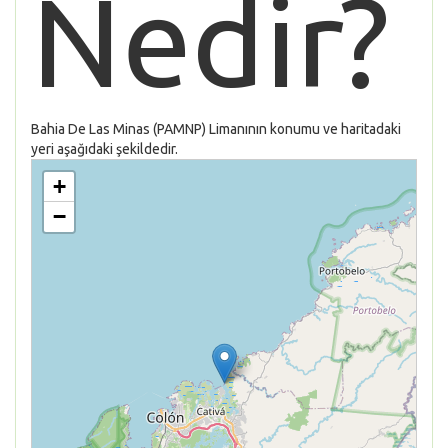
Nedir?
Bahia De Las Minas (PAMNP) Limanının konumu ve haritadaki
yeri aşağıdaki şekildedir.
+
−