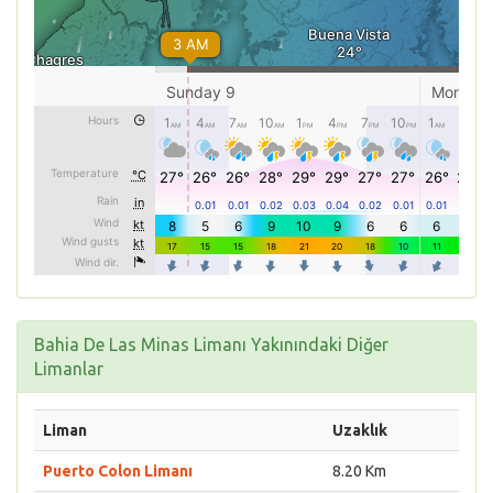
Bahia De Las Minas Limanı Yakınındaki Diğer
Limanlar
Liman
Uzaklık
Puerto Colon Limanı
8.20 Km