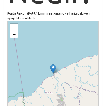
Punta Rincon (PAPRI) Limanının konumu ve haritadaki yeri
aşağıdaki şekildedir.
+
−