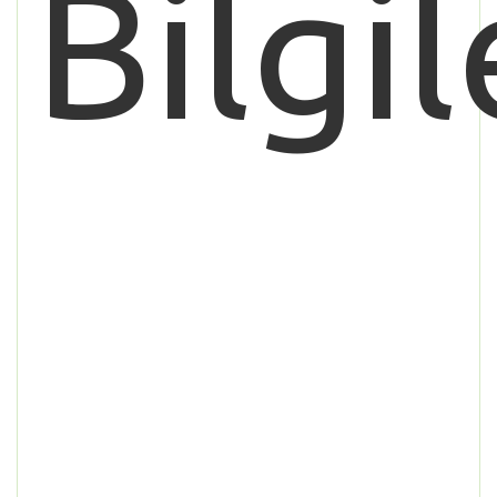
Bilgil