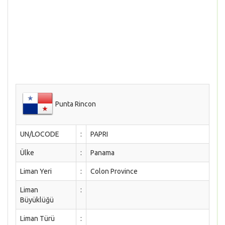
Punta Rincon
UN/LOCODE
:
PAPRI
Ülke
:
Panama
Liman Yeri
:
Colon Province
Liman
:
Büyüklüğü
Liman Türü
: