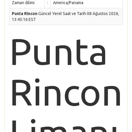
Zaman dilimi
:
America/Panama
Punta Rincon
Güncel Yerel Saat ve Tarih 08 Ağustos 2026,
13:43:16 EST
Punta
Rincon