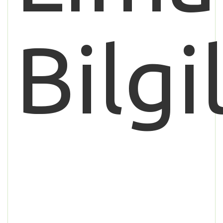
Bilgi