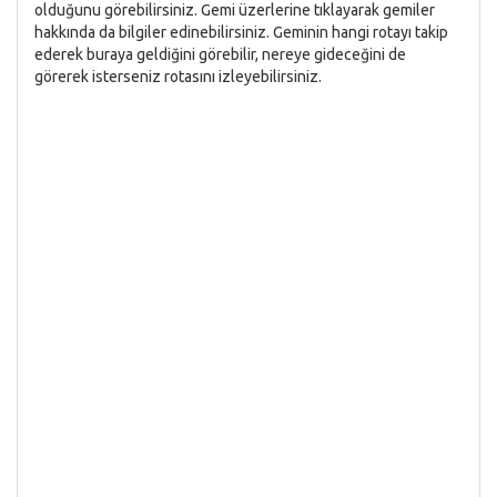
olduğunu görebilirsiniz. Gemi üzerlerine tıklayarak gemiler
hakkında da bilgiler edinebilirsiniz. Geminin hangi rotayı takip
ederek buraya geldiğini görebilir, nereye gideceğini de
görerek isterseniz rotasını izleyebilirsiniz.