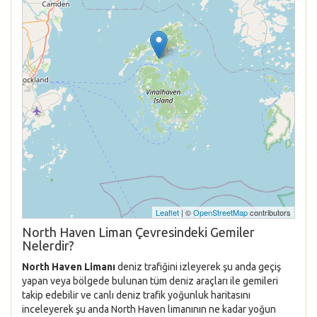
Leaflet
| ©
OpenStreetMap
contributors
North Haven Liman Çevresindeki Gemiler
Nelerdir?
North Haven Limanı
deniz trafiğini izleyerek şu anda geçiş
yapan veya bölgede bulunan tüm deniz araçları ile gemileri
takip edebilir ve canlı deniz trafik yoğunluk haritasını
inceleyerek şu anda North Haven limanının ne kadar yoğun