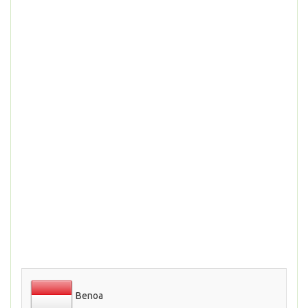
Benoa