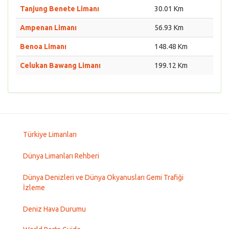
Tanjung Benete Limanı
30.01 Km
Ampenan Limanı
56.93 Km
Benoa Limanı
148.48 Km
Celukan Bawang Limanı
199.12 Km
Türkiye Limanları
Dünya Limanları Rehberi
Dünya Denizleri ve Dünya Okyanusları Gemi Trafiği
İzleme
Deniz Hava Durumu