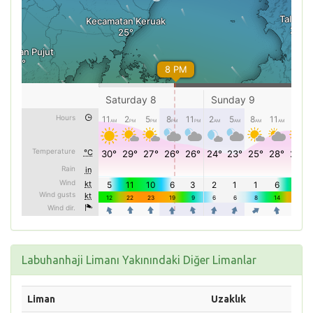
Labuhanhaji Limanı Yakınındaki Diğer Limanlar
Liman
Uzaklık