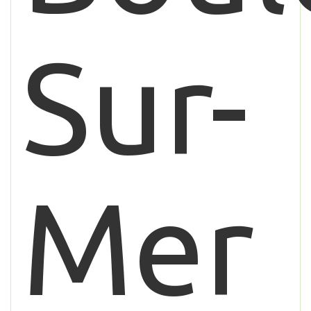
Sur-
Mer