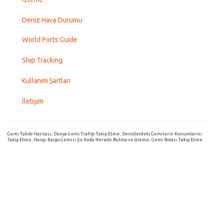
Deniz Hava Durumu
World Ports Guide
Ship Tracking
Kullanım Şartları
İletişim
Gemi Takibi Haritası, Dünya Gemi Trafiği Takip Etme, Denizlerdeki Gemilerin Konumlarını
Takip Etme, Hangi Kargo Gemisi Şu Anda Nerede Bulma ve İzleme, Gemi Rotası Takip Etme