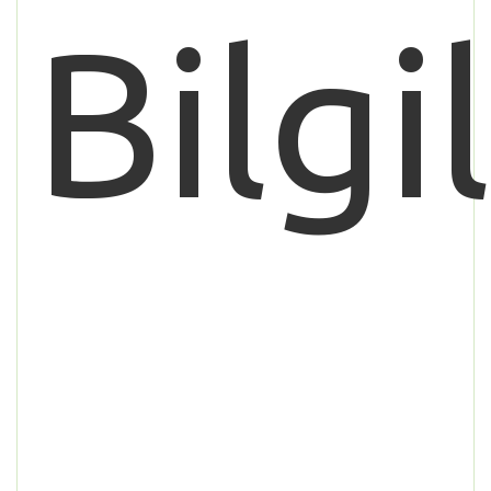
Bilgi