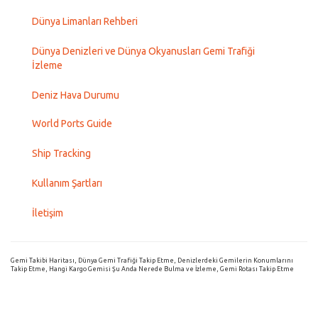
Dünya Limanları Rehberi
Dünya Denizleri ve Dünya Okyanusları Gemi Trafiği
İzleme
Deniz Hava Durumu
World Ports Guide
Ship Tracking
Kullanım Şartları
İletişim
Gemi Takibi Haritası, Dünya Gemi Trafiği Takip Etme, Denizlerdeki Gemilerin Konumlarını
Takip Etme, Hangi Kargo Gemisi Şu Anda Nerede Bulma ve İzleme, Gemi Rotası Takip Etme