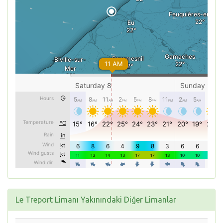
Le Treport Limanı Yakınındaki Diğer Limanlar