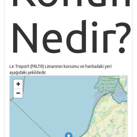
Nedir?
Le Treport (FRLTR) Limanının konumu ve haritadaki yeri
aşağıdaki şekildedir.
+
−