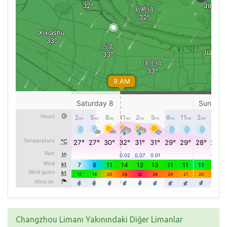
Changzhou Limanı Yakınındaki Diğer Limanlar