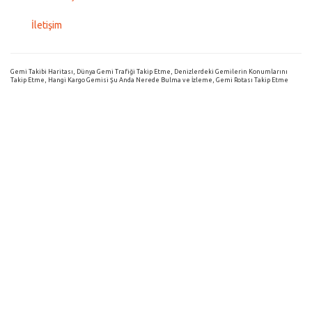
İletişim
Gemi Takibi Haritası, Dünya Gemi Trafiği Takip Etme, Denizlerdeki Gemilerin Konumlarını
Takip Etme, Hangi Kargo Gemisi Şu Anda Nerede Bulma ve İzleme, Gemi Rotası Takip Etme