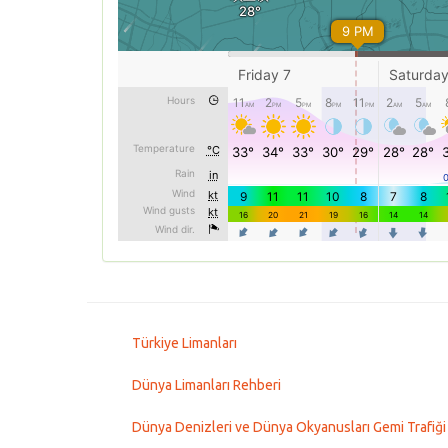
Türkiye Limanları
Dünya Limanları Rehberi
Dünya Denizleri ve Dünya Okyanusları Gemi Trafiği