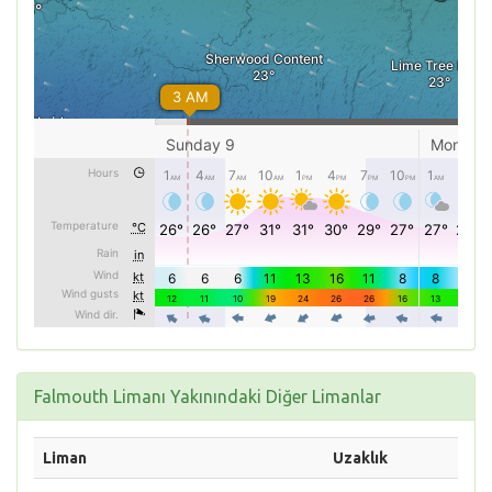
Falmouth Limanı Yakınındaki Diğer Limanlar
Liman
Uzaklık