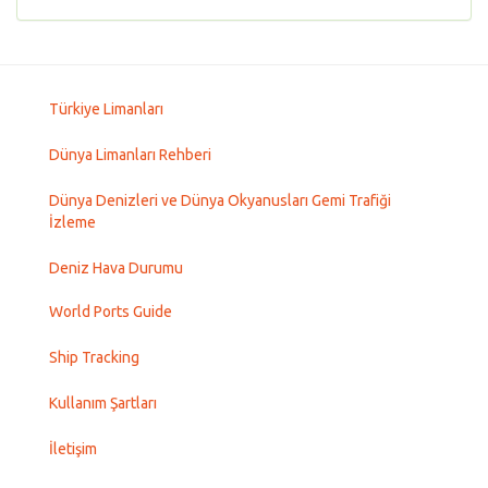
Türkiye Limanları
Dünya Limanları Rehberi
Dünya Denizleri ve Dünya Okyanusları Gemi Trafiği
İzleme
Deniz Hava Durumu
World Ports Guide
Ship Tracking
Kullanım Şartları
İletişim