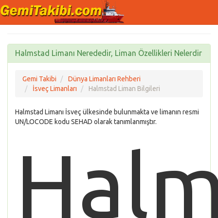
Halmstad Limanı Nerededir, Liman Özellikleri Nelerdir
Gemi Takibi
Dünya Limanları Rehberi
İsveç Limanları
Halmstad Liman Bilgileri
Halmstad Limanı İsveç ülkesinde bulunmakta ve limanın resmi
UN/LOCODE kodu SEHAD olarak tanımlanmıştır.
Halm