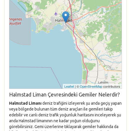
Leaflet
| ©
OpenStreetMap
contributors
Halmstad Liman Çevresindeki Gemiler Nelerdir?
Halmstad Limanı
deniz trafiğini izleyerek şu anda geçiş yapan
veya bölgede bulunan tüm deniz araçları ile gemileri takip
edebilir ve canlı deniz trafik yoğunluk haritasını inceleyerek şu
anda Halmstad limanının ne kadar yoğun olduğunu
görebilirsiniz. Gemi üzerlerine tıklayarak gemiler hakkında da