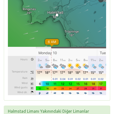
Halmstad Limanı Yakınındaki Diğer Limanlar