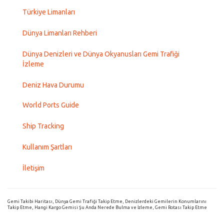
Türkiye Limanları
Dünya Limanları Rehberi
Dünya Denizleri ve Dünya Okyanusları Gemi Trafiği
İzleme
Deniz Hava Durumu
World Ports Guide
Ship Tracking
Kullanım Şartları
İletişim
Gemi Takibi Haritası, Dünya Gemi Trafiği Takip Etme, Denizlerdeki Gemilerin Konumlarını
Takip Etme, Hangi Kargo Gemisi Şu Anda Nerede Bulma ve İzleme, Gemi Rotası Takip Etme