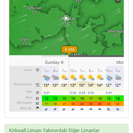
Kirkwall Limanı Yakınındaki Diğer Limanlar