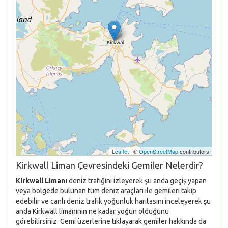
Leaflet
| ©
OpenStreetMap
contributors
Kirkwall Liman Çevresindeki Gemiler Nelerdir?
Kirkwall Limanı
deniz trafiğini izleyerek şu anda geçiş yapan
veya bölgede bulunan tüm deniz araçları ile gemileri takip
edebilir ve canlı deniz trafik yoğunluk haritasını inceleyerek şu
anda Kirkwall limanının ne kadar yoğun olduğunu
görebilirsiniz. Gemi üzerlerine tıklayarak gemiler hakkında da