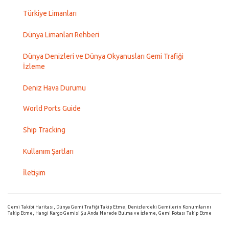
Türkiye Limanları
Dünya Limanları Rehberi
Dünya Denizleri ve Dünya Okyanusları Gemi Trafiği
İzleme
Deniz Hava Durumu
World Ports Guide
Ship Tracking
Kullanım Şartları
İletişim
Gemi Takibi Haritası, Dünya Gemi Trafiği Takip Etme, Denizlerdeki Gemilerin Konumlarını
Takip Etme, Hangi Kargo Gemisi Şu Anda Nerede Bulma ve İzleme, Gemi Rotası Takip Etme