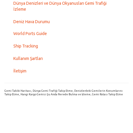
Dünya Denizleri ve Dünya Okyanusları Gemi Trafiği
İzleme
Deniz Hava Durumu
World Ports Guide
Ship Tracking
Kullanım Şartları
İletişim
Gemi Takibi Haritası, Dünya Gemi Trafiği Takip Etme, Denizlerdeki Gemilerin Konumlarını
Takip Etme, Hangi Kargo Gemisi Şu Anda Nerede Bulma ve İzleme, Gemi Rotası Takip Etme