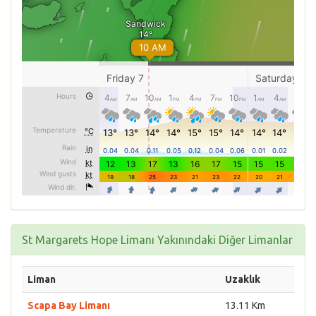
St Margarets Hope Limanı Yakınındaki Diğer Limanlar
Liman
Uzaklık
Scapa Bay Limanı
13.11 Km