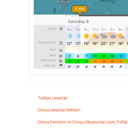
Türkiye Limanları
Dünya Limanları Rehberi
Dünya Denizleri ve Dünya Okyanusları Gemi Trafiği