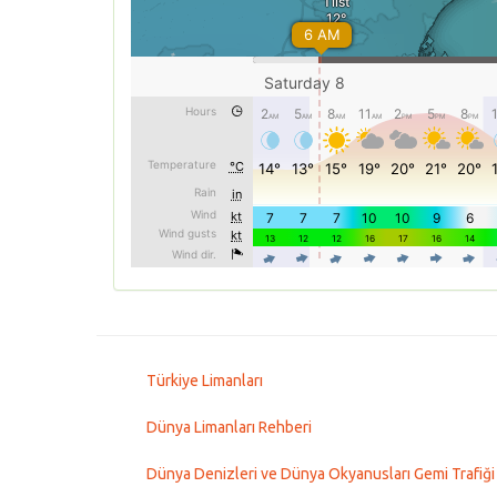
Türkiye Limanları
Dünya Limanları Rehberi
Dünya Denizleri ve Dünya Okyanusları Gemi Trafiği