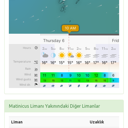
Matinicus Limanı Yakınındaki Diğer Limanlar
Liman
Uzaklık