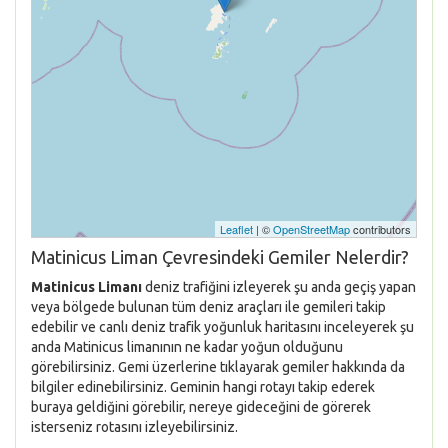
Leaflet
| ©
OpenStreetMap
contributors
Matinicus Liman Çevresindeki Gemiler Nelerdir?
Matinicus Limanı
deniz trafiğini izleyerek şu anda geçiş yapan
veya bölgede bulunan tüm deniz araçları ile gemileri takip
edebilir ve canlı deniz trafik yoğunluk haritasını inceleyerek şu
anda Matinicus limanının ne kadar yoğun olduğunu
görebilirsiniz. Gemi üzerlerine tıklayarak gemiler hakkında da
bilgiler edinebilirsiniz. Geminin hangi rotayı takip ederek
buraya geldiğini görebilir, nereye gideceğini de görerek
isterseniz rotasını izleyebilirsiniz.