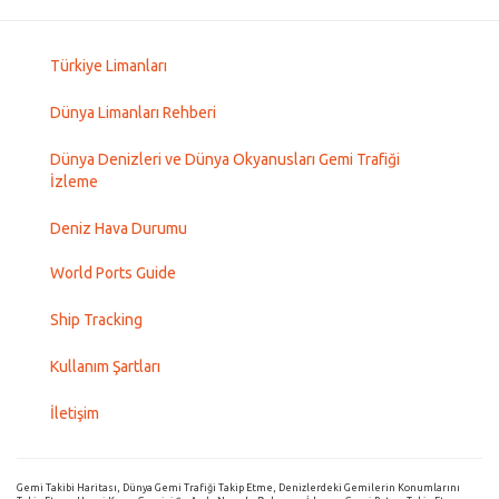
Türkiye Limanları
Dünya Limanları Rehberi
Dünya Denizleri ve Dünya Okyanusları Gemi Trafiği
İzleme
Deniz Hava Durumu
World Ports Guide
Ship Tracking
Kullanım Şartları
İletişim
Gemi Takibi Haritası, Dünya Gemi Trafiği Takip Etme, Denizlerdeki Gemilerin Konumlarını