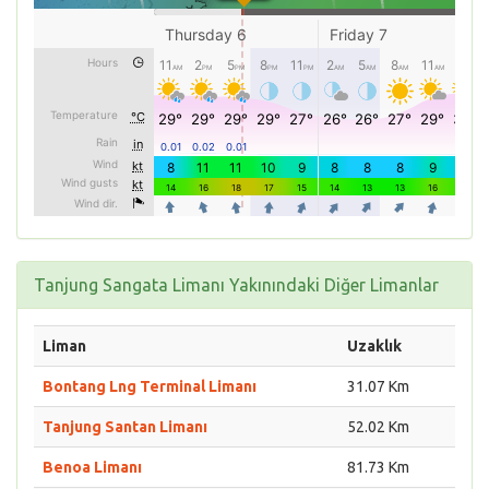
Tanjung Sangata Limanı Yakınındaki Diğer Limanlar
Liman
Uzaklık
Bontang Lng Terminal Limanı
31.07 Km
Tanjung Santan Limanı
52.02 Km
Benoa Limanı
81.73 Km