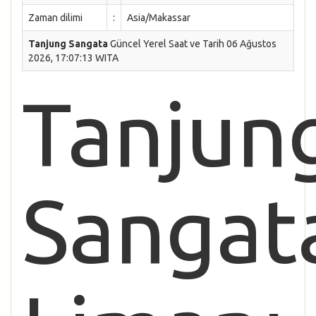
Zaman dilimi
:
Asia/Makassar
Tanjung Sangata
Güncel Yerel Saat ve Tarih 06 Ağustos
2026, 17:07:13 WITA
Tanjun
Sangat