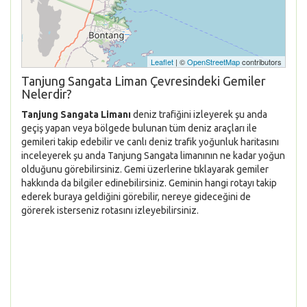
Leaflet
| ©
OpenStreetMap
contributors
Tanjung Sangata Liman Çevresindeki Gemiler
Nelerdir?
Tanjung Sangata Limanı
deniz trafiğini izleyerek şu anda
geçiş yapan veya bölgede bulunan tüm deniz araçları ile
gemileri takip edebilir ve canlı deniz trafik yoğunluk haritasını
inceleyerek şu anda Tanjung Sangata limanının ne kadar yoğun
olduğunu görebilirsiniz. Gemi üzerlerine tıklayarak gemiler
hakkında da bilgiler edinebilirsiniz. Geminin hangi rotayı takip
ederek buraya geldiğini görebilir, nereye gideceğini de
görerek isterseniz rotasını izleyebilirsiniz.