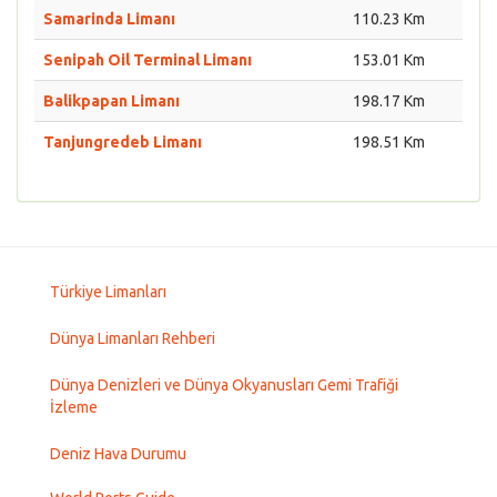
Samarinda Limanı
110.23 Km
Senipah Oil Terminal Limanı
153.01 Km
Balikpapan Limanı
198.17 Km
Tanjungredeb Limanı
198.51 Km
Türkiye Limanları
Dünya Limanları Rehberi
Dünya Denizleri ve Dünya Okyanusları Gemi Trafiği
İzleme
Deniz Hava Durumu